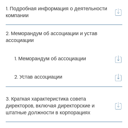
1. Подробная информация о деятельности
компании
2. Меморандум об ассоциации и устав
ассоциации
1. Меморандум об ассоциации
2. Устав ассоциации
3. Краткая характеристика совета
директоров, включая директорские и
штатные должности в корпорациях