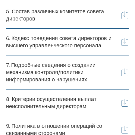
5. Состав различных комитетов совета
директоров
6. Кодекс поведения совета директоров и
высшего управленческого персонала
7. Подробные сведения о создании
механизма контроля/политики
информирования о нарушениях
8. Критерии осуществления выплат
неисполнительным директорам
9. Политика в отношении операций со
связанными сторонами