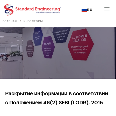
RU
/
ГЛАВНАЯ
ИНВЕСТОРЫ
Раскрытие информации в соответствии
с Положением 46(2) SEBI (LODR), 2015