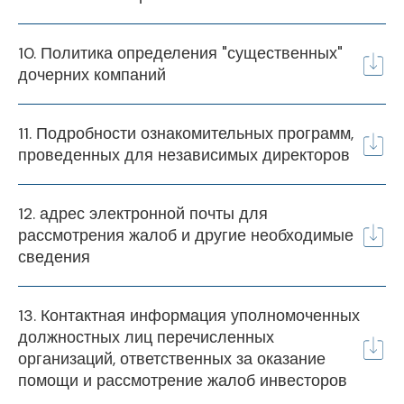
10. Политика определения "существенных"
дочерних компаний
11. Подробности ознакомительных программ,
проведенных для независимых директоров
12. адрес электронной почты для
рассмотрения жалоб и другие необходимые
сведения
13. Контактная информация уполномоченных
должностных лиц перечисленных
организаций, ответственных за оказание
помощи и рассмотрение жалоб инвесторов