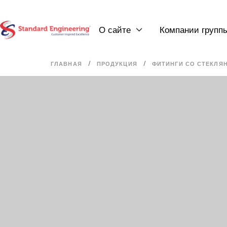
О сайте
Компании групп

/
/
ГЛАВНАЯ
ПРОДУКЦИЯ
ФИТИНГИ СО СТЕКЛЯ