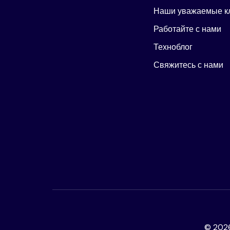
Наши уважаемые к
Работайте с нами
Техноблог
Свяжитесь с нами
©
202