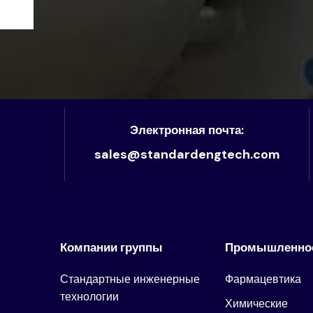
Электронная почта:
sales@standardengtech.com
Компании группы
Промышленно
Стандартные инженерные
Фармацевтика
технологии
Химические