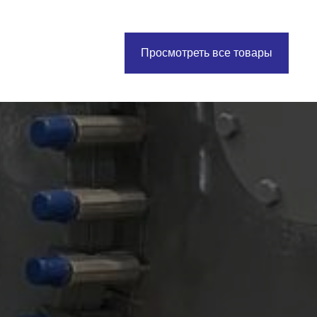
Просмотреть все товары