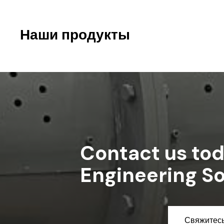
Наши продукты
Contact us tod
Engineering So
Свяжитесь