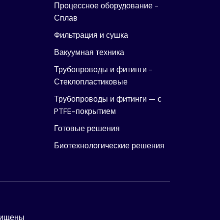
Процессное оборудование -
Сплав
Фильтрация и сушка
Вакуумная техника
Трубопроводы и фитинги -
Стеклопластиковые
Трубопроводы и фитинги — с
PTFE-покрытием
Готовые решения
Биотехнологические решения
ащищены