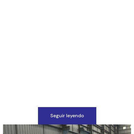
Seguir leyendo