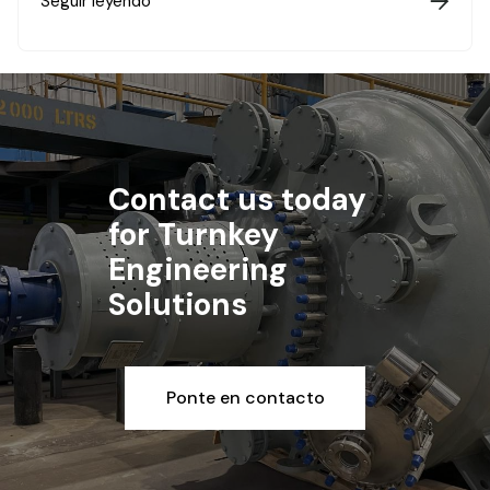
Seguir leyendo

Contact us today
for Turnkey
Engineering
Solutions
Ponte en contacto