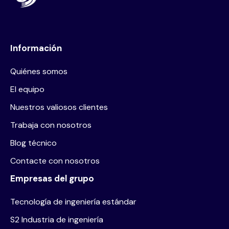
Información
Quiénes somos
El equipo
Nuestros valiosos clientes
Trabaja con nosotros
Blog técnico
Contacte con nosotros
Empresas del grupo
Tecnología de ingeniería estándar
S2 Industria de ingeniería