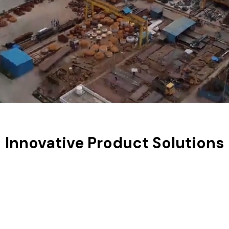
Innovative Product Solutions