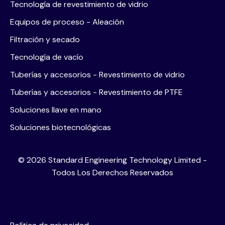
Tecnología de revestimiento de vidrio
Equipos de proceso - Aleación
Filtración y secado
Tecnología de vacío
Tuberías y accesorios - Revestimiento de vidrio
Tuberías y accesorios - Revestimiento de PTFE
Soluciones llave en mano
Soluciones biotecnológicas
©
2026
Standard Engineering Technology Limited -
Todos Los Derechos Reservados