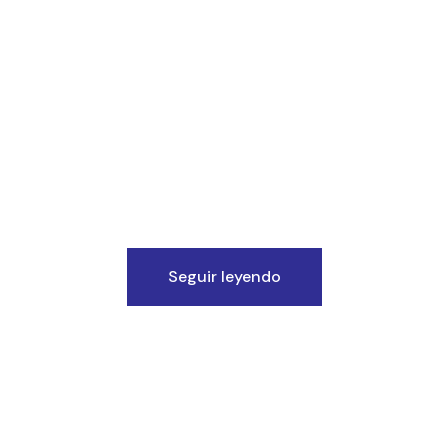
Seguir leyendo