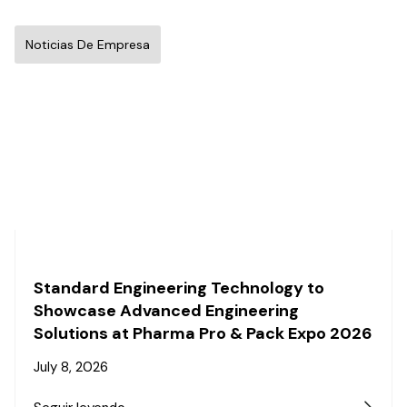
Noticias De Empresa
Standard Engineering Technology to
Showcase Advanced Engineering
Solutions at Pharma Pro & Pack Expo 2026
July 8, 2026