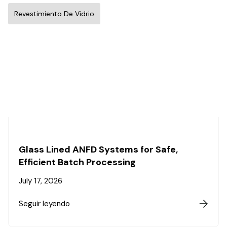
Revestimiento De Vidrio
Glass Lined ANFD Systems for Safe,
Efficient Batch Processing
July 17, 2026
Seguir leyendo
