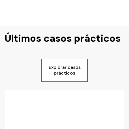
Últimos casos prácticos
Explorar casos
prácticos