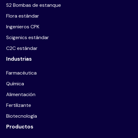
S2 Bombas de estanque
Flora estándar
Ingenieros CPK
Scigenics estándar
C2C estándar
Industrias
Farmacéutica
Química
Alimentación
Fertilizante
Biotecnología
Productos