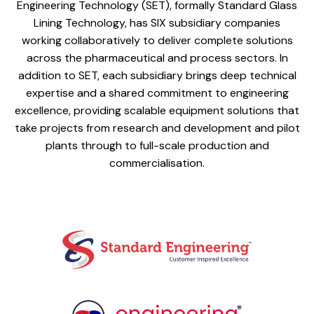
Engineering Technology (SET), formally Standard Glass
Lining Technology, has SIX subsidiary companies
working collaboratively to deliver complete solutions
across the pharmaceutical and process sectors. In
addition to SET, each subsidiary brings deep technical
expertise and a shared commitment to engineering
excellence, providing scalable equipment solutions that
take projects from research and development and pilot
plants through to full-scale production and
commercialisation.