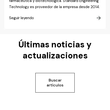
farmacéutica y biotecnológica. Standard Engineering
Technology es proveedor de la empresa desde 2014.
Seguir leyendo

Últimas noticias y
actualizaciones
Buscar
artículos