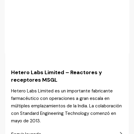
Hetero Labs Limited – Reactores y
receptores MSGL
Hetero Labs Limited es un importante fabricante
farmacéutico con operaciones a gran escala en
múltiples emplazamientos de la India. La colaboración
con Standard Engineering Technology comenzó en
mayo de 2013.