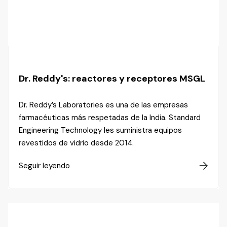
Dr. Reddy's: reactores y receptores MSGL
Dr. Reddy’s Laboratories es una de las empresas
farmacéuticas más respetadas de la India. Standard
Engineering Technology les suministra equipos
revestidos de vidrio desde 2014.
Seguir leyendo
