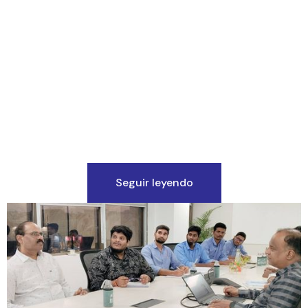
Seguir leyendo