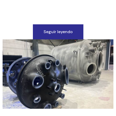
Seguir leyendo