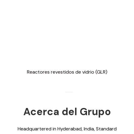
Reactores revestidos de vidrio (GLR)
Acerca del Grupo
Headquartered in Hyderabad, India, Standard