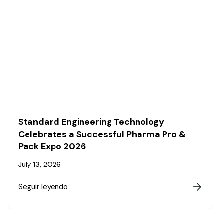
Standard Engineering Technology
Celebrates a Successful Pharma Pro &
Pack Expo 2026
July 13, 2026
Seguir leyendo
