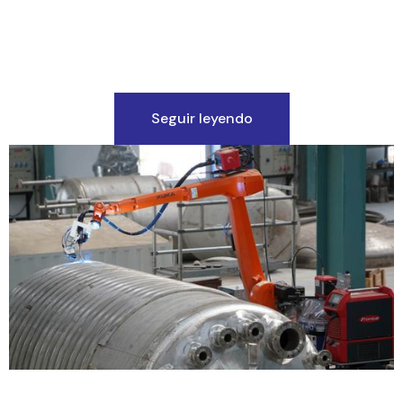
Seguir leyendo