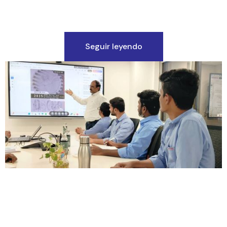
Seguir leyendo