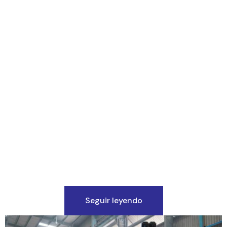
Seguir leyendo