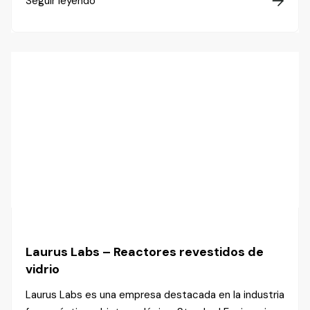
Seguir leyendo

Laurus Labs – Reactores revestidos de
vidrio
Laurus Labs es una empresa destacada en la industria