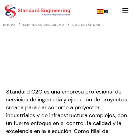
ES
/
/
INICIO
EMPRESAS DEL GRUPO
C2C ESTÁNDAR
Standard C2C es una empresa profesional de
servicios de ingeniería y ejecución de proyectos
creada para dar soporte a proyectos
industriales y de infraestructura complejos, con
un fuerte enfoque en el control, la calidad y la
excelencia en la ejecución. Como filial de