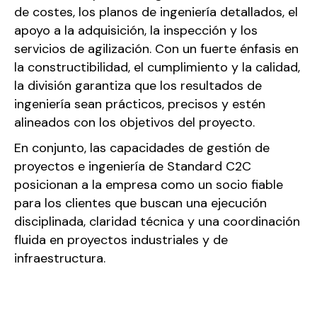
de costes, los planos de ingeniería detallados, el
apoyo a la adquisición, la inspección y los
servicios de agilización. Con un fuerte énfasis en
la constructibilidad, el cumplimiento y la calidad,
la división garantiza que los resultados de
ingeniería sean prácticos, precisos y estén
alineados con los objetivos del proyecto.
En conjunto, las capacidades de gestión de
proyectos e ingeniería de Standard C2C
posicionan a la empresa como un socio fiable
para los clientes que buscan una ejecución
disciplinada, claridad técnica y una coordinación
fluida en proyectos industriales y de
infraestructura.