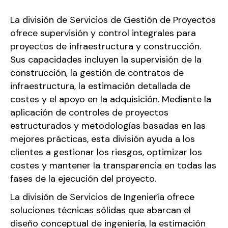
La división de Servicios de Gestión de Proyectos
ofrece supervisión y control integrales para
proyectos de infraestructura y construcción.
Sus capacidades incluyen la supervisión de la
construcción, la gestión de contratos de
infraestructura, la estimación detallada de
costes y el apoyo en la adquisición. Mediante la
aplicación de controles de proyectos
estructurados y metodologías basadas en las
mejores prácticas, esta división ayuda a los
clientes a gestionar los riesgos, optimizar los
costes y mantener la transparencia en todas las
fases de la ejecución del proyecto.
La división de Servicios de Ingeniería ofrece
soluciones técnicas sólidas que abarcan el
diseño conceptual de ingeniería, la estimación