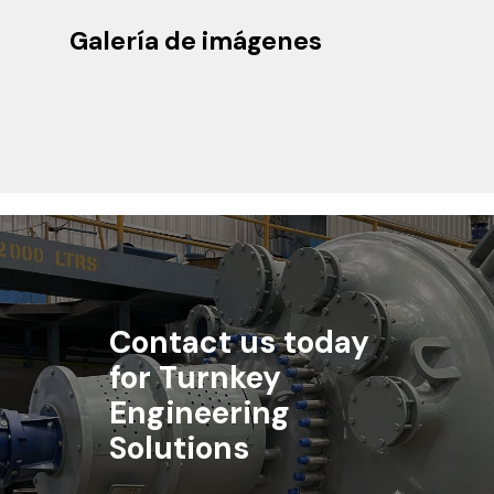
Galería de imágenes
Contact us today
for Turnkey
Engineering
Solutions