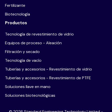
Fertilizante
Biotecnología
Productos
Tecnología de revestimiento de vidrio
Equipos de proceso - Aleación
Filtración y secado
Tecnología de vacío
Tuberías y accesorios - Revestimiento de vidrio
Tuberías y accesorios - Revestimiento de PTFE
Soluciones llave en mano
Soluciones biotecnológicas
©
2026
Standard Engineering Technology Limited -