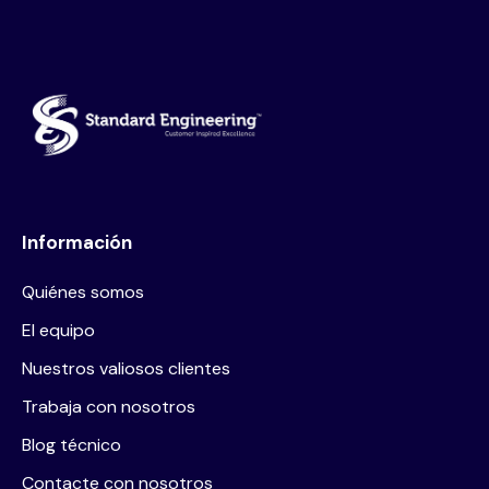
Información
Quiénes somos
El equipo
Nuestros valiosos clientes
Trabaja con nosotros
Blog técnico
Contacte con nosotros