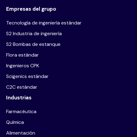
Empresas del grupo
Tecnología de ingeniería estándar
S2 Industria de ingeniería
S2 Bombas de estanque
Flora estándar
Ingenieros CPK
Scigenics estándar
C2C estándar
Industrias
Farmacéutica
Química
Alimentación