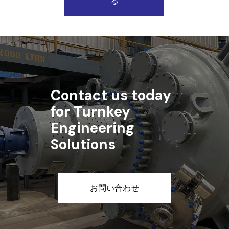
る
Contact us today
for Turnkey
Engineering
Solutions
お問い合わせ