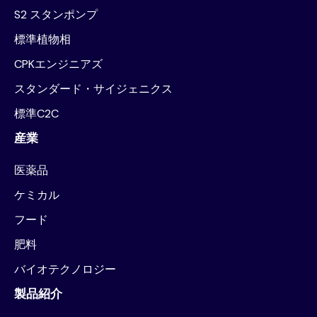
S2 スタンポンプ
標準植物相
CPKエンジニアズ
スタンダード・サイジェニクス
標準C2C
産業
医薬品
ケミカル
フード
肥料
バイオテクノロジー
製品紹介