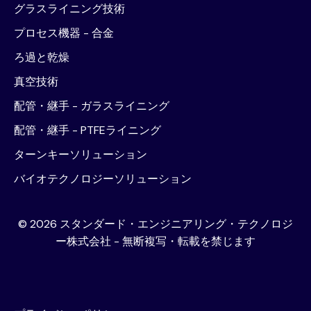
グラスライニング技術
プロセス機器 - 合金
ろ過と乾燥
真空技術
配管・継手 - ガラスライニング
配管・継手 - PTFEライニング
ターンキーソリューション
バイオテクノロジーソリューション
©
2026
スタンダード・エンジニアリング・テクノロジ
ー株式会社 - 無断複写・転載を禁じます