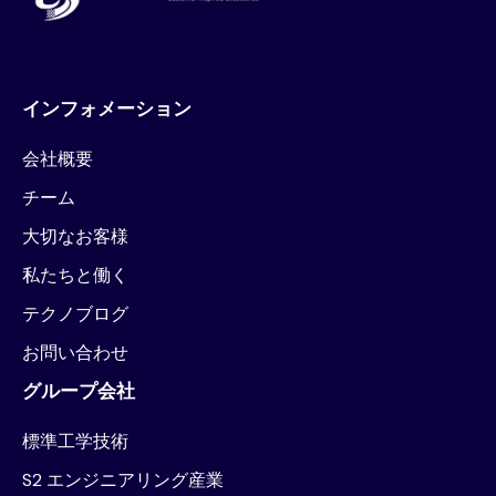
インフォメーション
会社概要
チーム
大切なお客様
私たちと働く
テクノブログ
お問い合わせ
グループ会社
標準工学技術
S2 エンジニアリング産業