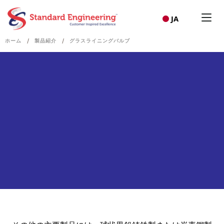
JA
/
/
ホーム
製品紹介
グラスライニングバルブ