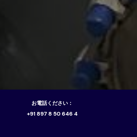
お電話ください：
+91 897 8 50 646 4