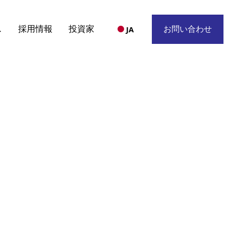
ス
採用情報
投資家
お問い合わせ
JA