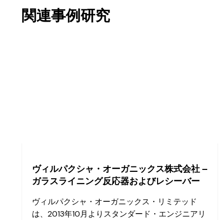
関連事例研究
ヴィルパクシャ・オーガニックス株式会社 –
ガラスライニング反応器およびレシーバー
ヴィルパクシャ・オーガニックス・リミテッド
は、2013年10月よりスタンダード・エンジニアリ