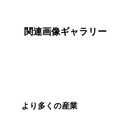
関連画像ギャラリー
より多くの産業