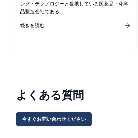
ング・テクノロジーと提携している医薬品・化学
品製造会社である。
続きを読む

よくある質問
今すぐお問い合わせください