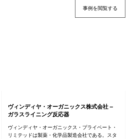
事例を閲覧する
ヴィンディヤ・オーガニックス株式会社 –
ガラスライニング反応器
ヴィンディヤ・オーガニックス・プライベート・
リミテッドは製薬・化学品製造会社である。スタ