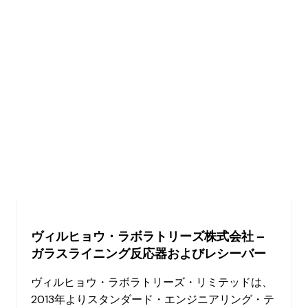
ヴィルヒョウ・ラボラトリーズ株式会社 –
ガラスライニング反応器およびレシーバー
ヴィルヒョウ・ラボラトリーズ・リミテッドは、
2013年よりスタンダード・エンジニアリング・テ