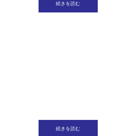
続きを読む
続きを読む