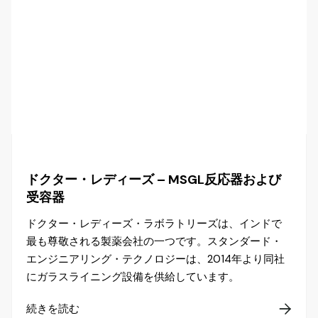
ドクター・レディーズ – MSGL反応器および
受容器
ドクター・レディーズ・ラボラトリーズは、インドで
最も尊敬される製薬会社の一つです。スタンダード・
エンジニアリング・テクノロジーは、2014年より同社
にガラスライニング設備を供給しています。
続きを読む
