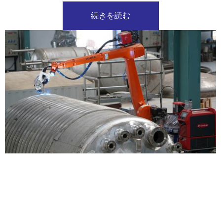
続きを読む