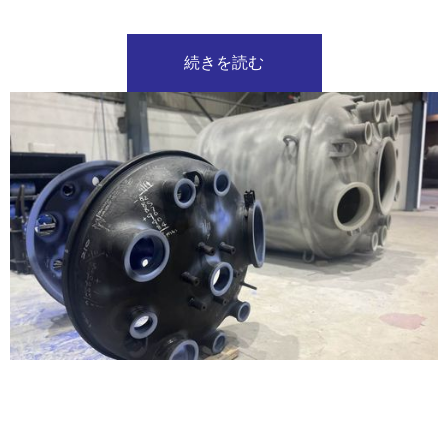
続きを読む