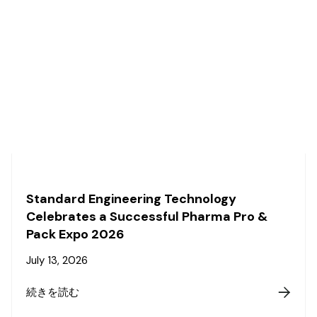
Standard Engineering Technology
Celebrates a Successful Pharma Pro &
Pack Expo 2026
July 13, 2026
続きを読む
