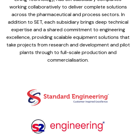
working collaboratively to deliver complete solutions
across the pharmaceutical and process sectors. In
addition to SET, each subsidiary brings deep technical
expertise and a shared commitment to engineering
excellence, providing scalable equipment solutions that
take projects from research and development and pilot
plants through to full-scale production and
commercialisation.