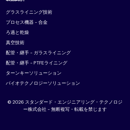
グラスライニング技術
プロセス機器 - 合金
ろ過と乾燥
真空技術
配管・継手 - ガラスライニング
配管・継手 - PTFEライニング
ターンキーソリューション
バイオテクノロジーソリューション
©
2026
スタンダード・エンジニアリング・テクノロジ
ー株式会社 - 無断複写・転載を禁じます