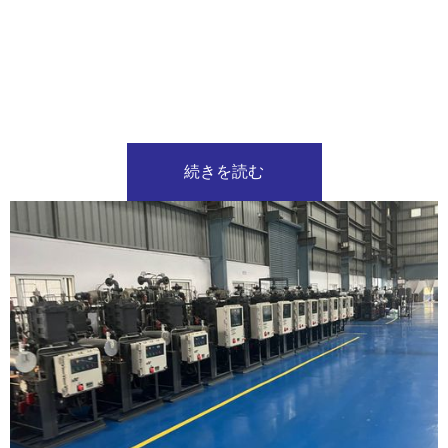
続きを読む