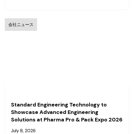
会社ニュース
Standard Engineering Technology to
Showcase Advanced Engineering
Solutions at Pharma Pro & Pack Expo 2026
July 8, 2026