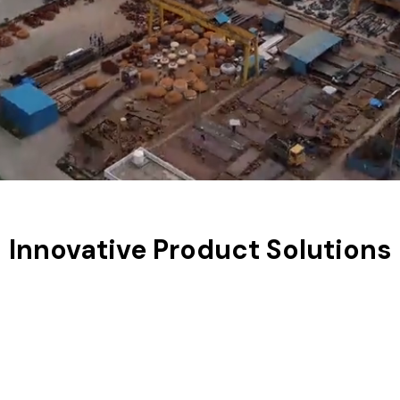
Innovative Product Solutions