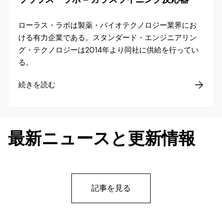
ローラス・ラボは製薬・バイオテクノロジー業界にお
ける有力企業である。スタンダード・エンジニアリン
グ・テクノロジーは2014年より同社に供給を行ってい
る。
続きを読む

最新ニュースと更新情報
記事を見る