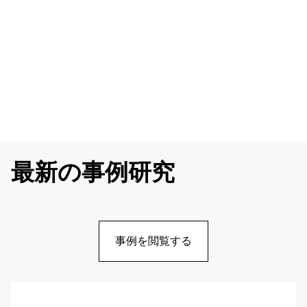
最新の事例研究
事例を閲覧する