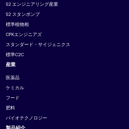
S2 エンジニアリング産業
S2 スタンポンプ
標準植物相
CPKエンジニアズ
スタンダード・サイジェニクス
標準C2C
産業
医薬品
ケミカル
フード
肥料
バイオテクノロジー
製品紹介