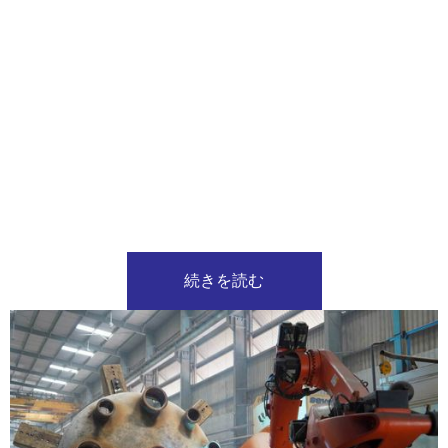
続きを読む