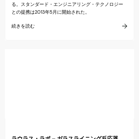
る。スタンダード・エンジニアリング・テクノロジー
との提携は2013年5月に開始された。
続きを読む

ラウラス・ラボ – ガラスライニング反応器