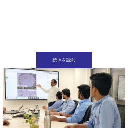
続きを読む