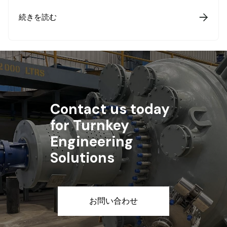
続きを読む

Contact us today
for Turnkey
Engineering
Solutions
お問い合わせ