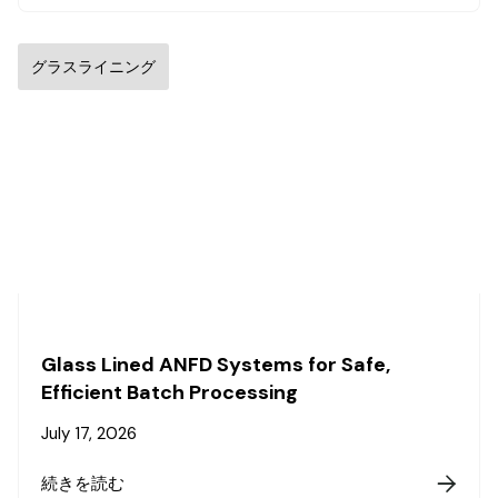
グラスライニング
Glass Lined ANFD Systems for Safe,
Efficient Batch Processing
July 17, 2026
続きを読む
