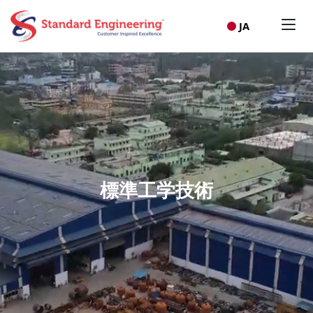
JA
標準工学技術