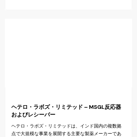
ヘテロ・ラボズ・リミテッド – MSGL反応器
およびレシーバー
ヘテロ・ラボズ・リミテッドは、インド国内の複数拠
点で大規模な事業を展開する主要な製薬メーカーであ