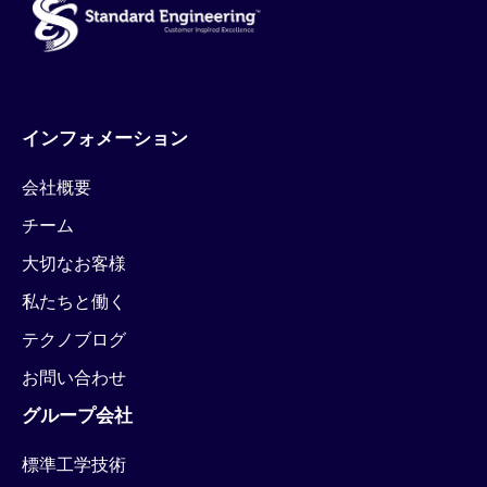
インフォメーション
会社概要
チーム
大切なお客様
私たちと働く
テクノブログ
お問い合わせ
グループ会社
標準工学技術