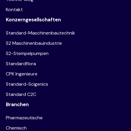
Kontakt
Konzerngesellschaften
Standard-Maschinenbautechnik
S2 Maschinenbauindustrie
S2-Stempelpumpen
Standardflora
CPK Ingenieure
Standard-Scigenics
Standard C2C
Branchen
Pharmazeutische
Chemisch