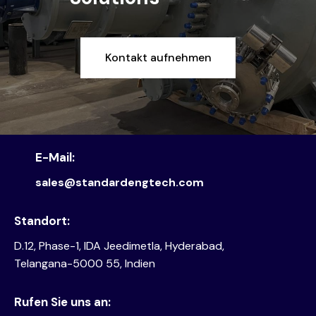
Kontakt aufnehmen
E-Mail:
sales@standardengtech.com
Standort:
D.12, Phase-1, IDA Jeedimetla, Hyderabad,
Telangana-5000 55, Indien
Rufen Sie uns an: