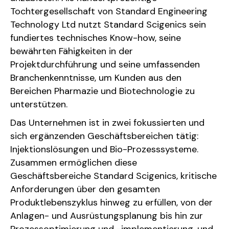
Tochtergesellschaft von Standard Engineering
Technology Ltd nutzt Standard Scigenics sein
fundiertes technisches Know-how, seine
bewährten Fähigkeiten in der
Projektdurchführung und seine umfassenden
Branchenkenntnisse, um Kunden aus den
Bereichen Pharmazie und Biotechnologie zu
unterstützen.
Das Unternehmen ist in zwei fokussierten und
sich ergänzenden Geschäftsbereichen tätig:
Injektionslösungen und Bio-Prozesssysteme.
Zusammen ermöglichen diese
Geschäftsbereiche Standard Scigenics, kritische
Anforderungen über den gesamten
Produktlebenszyklus hinweg zu erfüllen, von der
Anlagen- und Ausrüstungsplanung bis hin zur
Prozessoptimierung und -implementierung, und