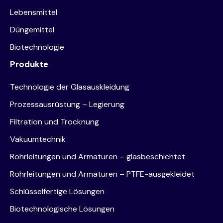
Lebensmittel
Düngemittel
Biotechnologie
Produkte
Technologie der Glasauskleidung
Prozessausrüstung – Legierung
Filtration und Trocknung
Vakuumtechnik
Rohrleitungen und Armaturen – glasbeschichtet
Rohrleitungen und Armaturen – PTFE-ausgekleidet
Schlüsselfertige Lösungen
Biotechnologische Lösungen