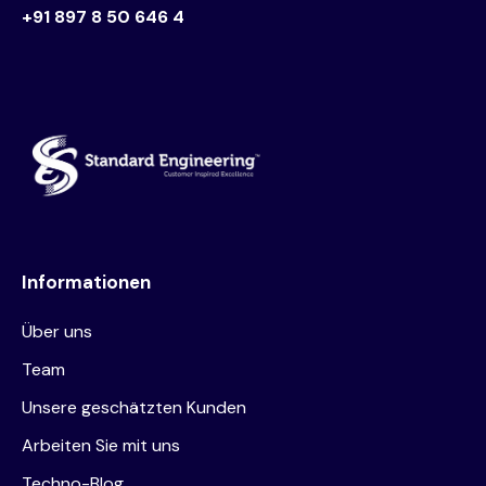
+91 897 8 50 646 4
Informationen
Über uns
Team
Unsere geschätzten Kunden
Arbeiten Sie mit uns
Techno-Blog