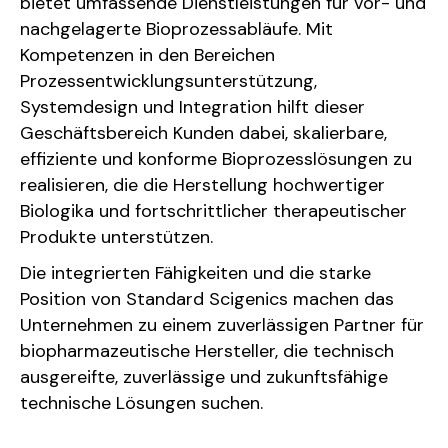
bietet umfassende Dienstleistungen für vor- und
nachgelagerte Bioprozessabläufe. Mit
Kompetenzen in den Bereichen
Prozessentwicklungsunterstützung,
Systemdesign und Integration hilft dieser
Geschäftsbereich Kunden dabei, skalierbare,
effiziente und konforme Bioprozesslösungen zu
realisieren, die die Herstellung hochwertiger
Biologika und fortschrittlicher therapeutischer
Produkte unterstützen.
Die integrierten Fähigkeiten und die starke
Position von Standard Scigenics machen das
Unternehmen zu einem zuverlässigen Partner für
biopharmazeutische Hersteller, die technisch
ausgereifte, zuverlässige und zukunftsfähige
technische Lösungen suchen.