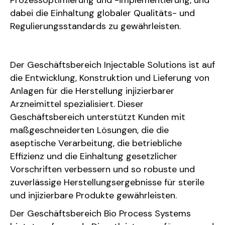
dabei die Einhaltung globaler Qualitäts- und
Regulierungsstandards zu gewährleisten.
Der Geschäftsbereich Injectable Solutions ist auf
die Entwicklung, Konstruktion und Lieferung von
Anlagen für die Herstellung injizierbarer
Arzneimittel spezialisiert. Dieser
Geschäftsbereich unterstützt Kunden mit
maßgeschneiderten Lösungen, die die
aseptische Verarbeitung, die betriebliche
Effizienz und die Einhaltung gesetzlicher
Vorschriften verbessern und so robuste und
zuverlässige Herstellungsergebnisse für sterile
und injizierbare Produkte gewährleisten.
Der Geschäftsbereich Bio Process Systems