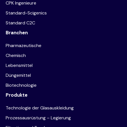
CPK Ingenieure
Standard-Scigenics
Standard C2C
Branchen
Pharmazeutische
Chemisch
Lebensmittel
Düngemittel
Biotechnologie
Produkte
Technologie der Glasauskleidung
Prozessausrüstung – Legierung