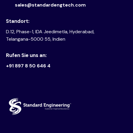
sales@standardengtech.com
Standort:
D.12, Phase-1, IDA Jeedimetla, Hyderabad,
Telangana-5000 55, Indien
Rufen Sie uns an:
+91 897 8 50 646 4