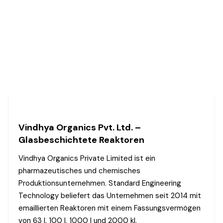
Vindhya Organics Pvt. Ltd. –
Glasbeschichtete Reaktoren
Vindhya Organics Private Limited ist ein
pharmazeutisches und chemisches
Produktionsunternehmen. Standard Engineering
Technology beliefert das Unternehmen seit 2014 mit
emaillierten Reaktoren mit einem Fassungsvermögen
von 63 l, 100 l, 1000 l und 2000 kl.