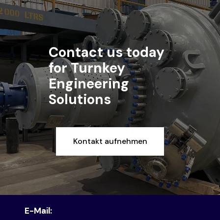
Contact us today
for Turnkey
Engineering
Solutions
Kontakt aufnehmen
E-Mail: