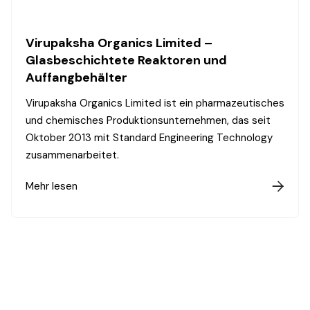
Virupaksha Organics Limited –
Glasbeschichtete Reaktoren und
Auffangbehälter
Virupaksha Organics Limited ist ein pharmazeutisches
und chemisches Produktionsunternehmen, das seit
Oktober 2013 mit Standard Engineering Technology
zusammenarbeitet.
Mehr lesen
