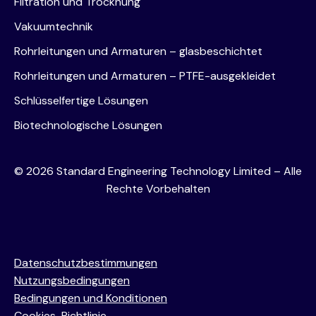
Filtration und Trocknung
Vakuumtechnik
Rohrleitungen und Armaturen – glasbeschichtet
Rohrleitungen und Armaturen – PTFE-ausgekleidet
Schlüsselfertige Lösungen
Biotechnologische Lösungen
©
2026
Standard Engineering Technology Limited – Alle
Rechte Vorbehalten
Datenschutzbestimmungen
Nutzungsbedingungen
Bedingungen und Konditionen
Cookies-Richtlinie