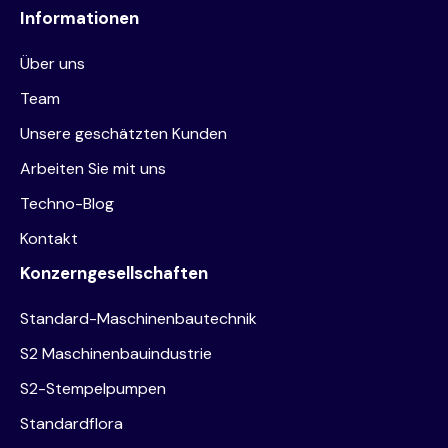
Informationen
Über uns
Team
Unsere geschätzten Kunden
Arbeiten Sie mit uns
Techno-Blog
Kontakt
Konzerngesellschaften
Standard-Maschinenbautechnik
S2 Maschinenbauindustrie
S2-Stempelpumpen
Standardflora