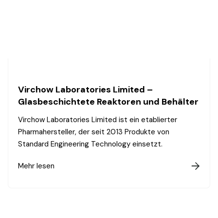
Virchow Laboratories Limited –
Glasbeschichtete Reaktoren und Behälter
Virchow Laboratories Limited ist ein etablierter
Pharmahersteller, der seit 2013 Produkte von
Standard Engineering Technology einsetzt.
Mehr lesen
