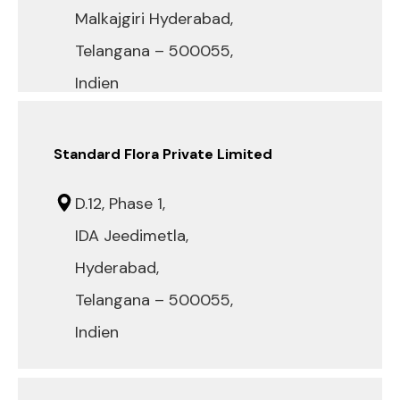
Malkajgiri Hyderabad,
Telangana – 500055,
Indien
Standard Flora Private Limited
D.12, Phase 1,
IDA Jeedimetla,
Hyderabad,
Telangana – 500055,
Indien