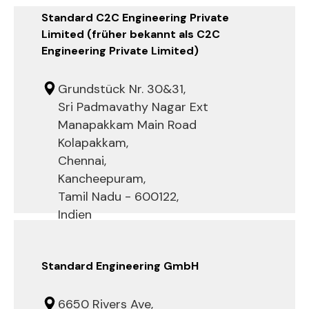
Standard C2C Engineering Private
Limited (früher bekannt als C2C
Engineering Private Limited)
Grundstück Nr. 30&31,
Sri Padmavathy Nagar Ext
Manapakkam Main Road
Kolapakkam,
Chennai,
Kancheepuram,
Tamil Nadu - 600122,
Indien
Standard Engineering GmbH
6650 Rivers Ave,