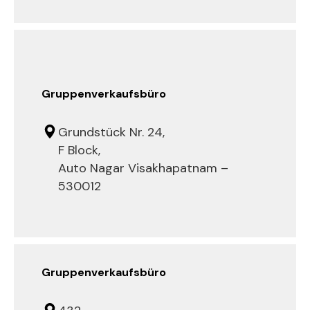
Gruppenverkaufsbüro
Grundstück Nr. 24,
F Block,
Auto Nagar Visakhapatnam –
530012
Gruppenverkaufsbüro