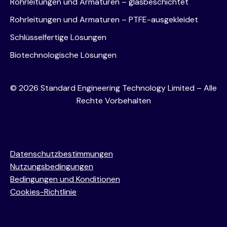
Rohrleitungen und Armaturen – glasbeschichtet
Rohrleitungen und Armaturen – PTFE-ausgekleidet
Schlüsselfertige Lösungen
Biotechnologische Lösungen
©
2026
Standard Engineering Technology Limited – Alle
Rechte Vorbehalten
Datenschutzbestimmungen
Nutzungsbedingungen
Bedingungen und Konditionen
Cookies-Richtlinie