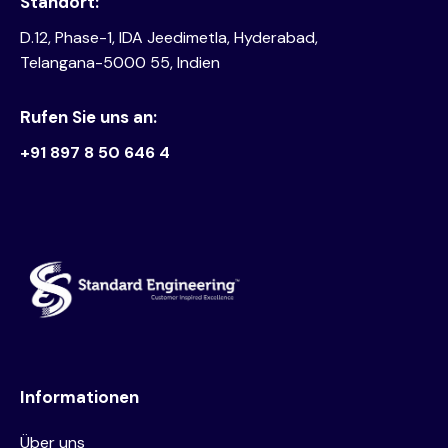
Standort:
D.12, Phase-1, IDA Jeedimetla, Hyderabad,
Telangana-5000 55, Indien
Rufen Sie uns an:
+91 897 8 50 646 4
Informationen
Über uns