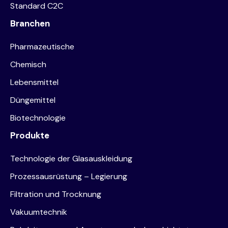
Standard C2C
Branchen
Pharmazeutische
Chemisch
Lebensmittel
Düngemittel
Biotechnologie
Produkte
Technologie der Glasauskleidung
Prozessausrüstung – Legierung
Filtration und Trocknung
Vakuumtechnik