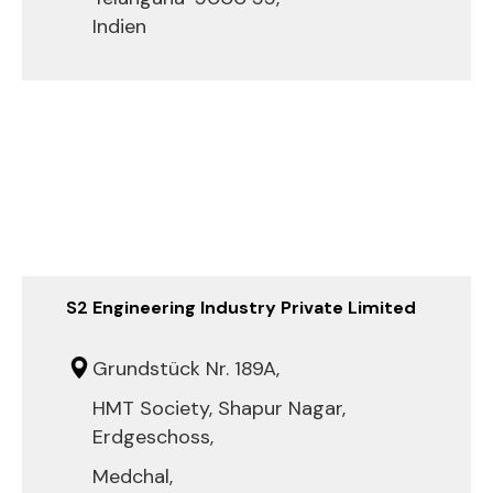
Indien
S2 Engineering Industry Private Limited
Grundstück Nr. 189A,
HMT Society, Shapur Nagar,
Erdgeschoss,
Medchal,