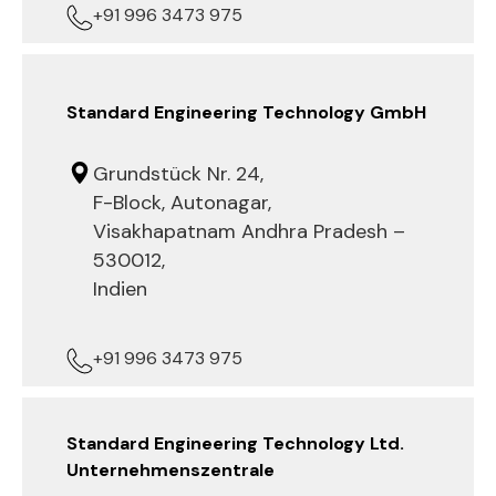
+91 996 3473 975
Standard Engineering Technology GmbH
Grundstück Nr. 24,
F-Block, Autonagar,
Visakhapatnam Andhra Pradesh –
530012,
Indien
+91 996 3473 975
Standard Engineering Technology Ltd.
Unternehmenszentrale