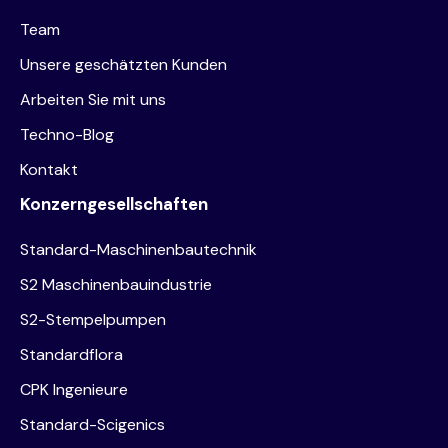
Team
Unsere geschätzten Kunden
Arbeiten Sie mit uns
Techno-Blog
Kontakt
Konzerngesellschaften
Standard-Maschinenbautechnik
S2 Maschinenbauindustrie
S2-Stempelpumpen
Standardflora
CPK Ingenieure
Standard-Scigenics