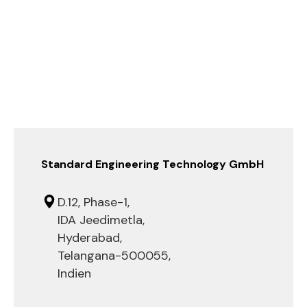
Standard Engineering Technology GmbH
D.12, Phase-1,
IDA Jeedimetla,
Hyderabad,
Telangana-500055,
Indien