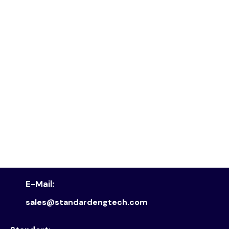
E-Mail:
sales@standardengtech.com