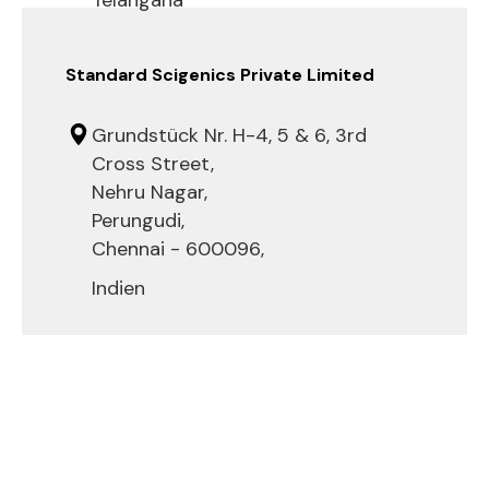
Standard Scigenics Private Limited
Grundstück Nr. H-4, 5 & 6, 3rd
Cross Street,
Nehru Nagar,
Perungudi,
Chennai - 600096,
Indien