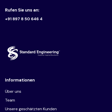
Rufen Sie uns an:
+91 897 8 50 646 4
Informationen
Über uns
Team
Unsere geschätzten Kunden