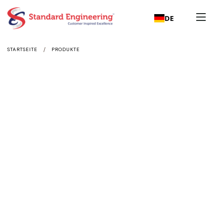
DE
/
STARTSEITE
PRODUKTE