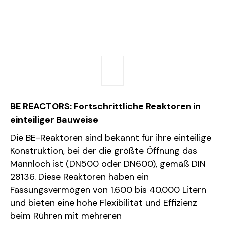
BE REACTORS: Fortschrittliche Reaktoren in
einteiliger Bauweise
Die BE-Reaktoren sind bekannt für ihre einteilige
Konstruktion, bei der die größte Öffnung das
Mannloch ist (DN500 oder DN600), gemäß DIN
28136. Diese Reaktoren haben ein
Fassungsvermögen von 1.600 bis 40.000 Litern
und bieten eine hohe Flexibilität und Effizienz
beim Rühren mit mehreren