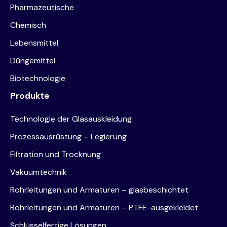
Pharmazeutische
Chemisch
Lebensmittel
Düngemittel
Biotechnologie
Produkte
Technologie der Glasauskleidung
Prozessausrüstung – Legierung
Filtration und Trocknung
Vakuumtechnik
Rohrleitungen und Armaturen – glasbeschichtet
Rohrleitungen und Armaturen – PTFE-ausgekleidet
Schlüsselfertige Lösungen