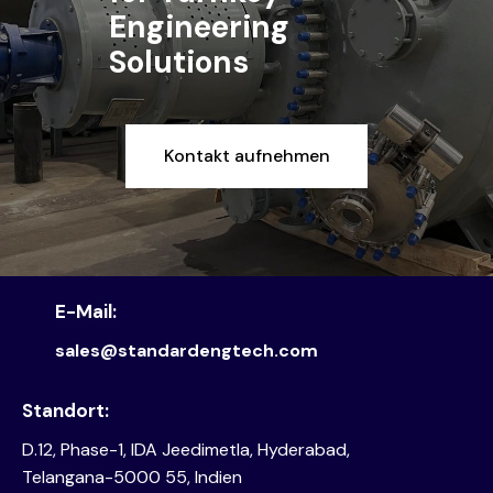
Engineering
Solutions
Kontakt aufnehmen
E-Mail:
sales@standardengtech.com
Standort:
D.12, Phase-1, IDA Jeedimetla, Hyderabad,
Telangana-5000 55, Indien